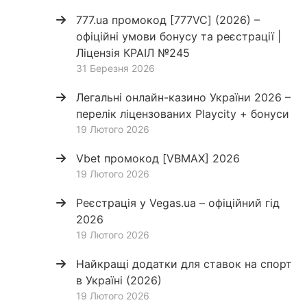
777.ua промокод [777VC] (2026) –
офіційні умови бонусу та реєстрації |
Ліцензія КРАІЛ №245
31 Березня 2026
Легальні онлайн-казино України 2026 –
перелік ліцензованих Playcity + бонуси
19 Лютого 2026
Vbet промокод [VBMAX] 2026
19 Лютого 2026
Реєстрація у Vegas.ua – офіційний гід
2026
19 Лютого 2026
Найкращі додатки для ставок на спорт
в Україні (2026)
19 Лютого 2026