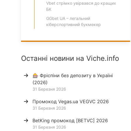
Vbet стрімко увірвався до кращих
БК
GGbet UA – легальний
кіберспортивний букмекер
Останні новини на Viche.info
🎰 Фріспіни без депозиту в Україні
(2026)
31 Березня 2026
Промокод Vegas.ua VEGVC 2026
31 Березня 2026
BetKing промокод [BETVC] 2026
31 Березня 2026