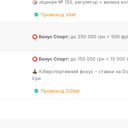
🎲 ліцензія № 150, регулятор + велика кол
Промокод Vbet
⭕ Бонус Спорт:
до 250 000 грн + 500 фр
⭕ Бонус Спорт:
до 150 000 грн + 15 000
🕹️ Кіберспортивний фокус – ставки на Dot
ігри
Промокод GGbet