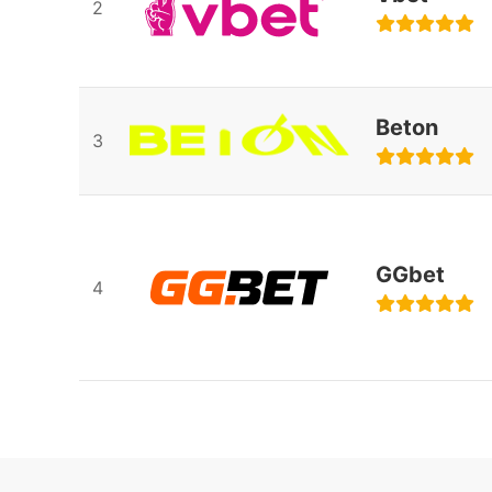
2
Beton
3
GGbet
4