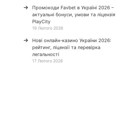
Промокоди Favbet в Україні 2026 –
актуальні бонуси, умови та ліцензія
PlayCity
19 Лютого 2026
Нові онлайн-казино України 2026:
рейтинг, ліцензії та перевірка
легальності
17 Лютого 2026