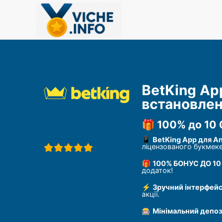
BetKing App
встановлен
🎁 100% до 10 
📱
BetKing App для An
ліцензованого букмеке
5
🎁
100% БОНУС ДО 10 
rating
додаток!
⚡
Зручний інтерфей
акції.
🎰
Мінімальний депо