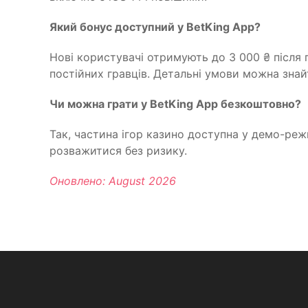
Який бонус доступний у BetKing App?
Нові користувачі отримують до 3 000 ₴ після
постійних гравців. Детальні умови можна зна
Чи можна грати у BetKing App безкоштовно?
Так, частина ігор казино доступна у демо-р
розважитися без ризику.
Оновлено: August 2026