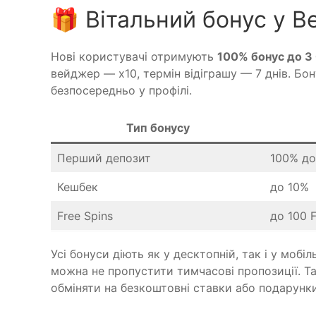
🎁 Вітальний бонус у B
Нові користувачі отримують
100% бонус до 3
вейджер — x10, термін відіграшу — 7 днів. Бо
безпосередньо у профілі.
Тип бонусу
Перший депозит
100% до
Кешбек
до 10%
Free Spins
до 100 
Усі бонуси діють як у десктопній, так і у мобі
можна не пропустити тимчасові пропозиції. Та
обміняти на безкоштовні ставки або подарунки