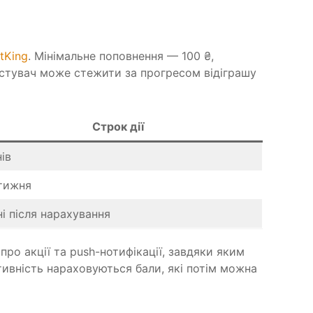
tKing
. Мінімальне поповнення — 100 ₴,
ристувач може стежити за прогресом відіграшу
Строк дії
нів
тижня
ні після нарахування
про акції та push-нотифікації, завдяки яким
тивність нараховуються бали, які потім можна