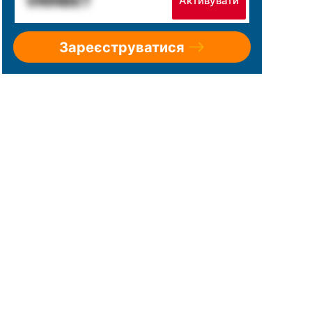
VRINBET
Активувати
Зареєструватися