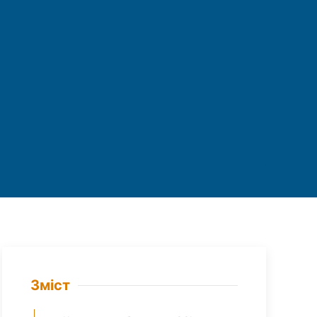
Зміст