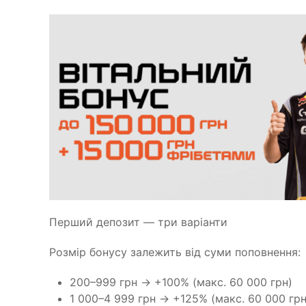
Перший депозит — три варіанти
Розмір бонусу залежить від суми поповнення:
200–999 грн → +100% (макс. 60 000 грн)
1 000–4 999 грн → +125% (макс. 60 000 грн