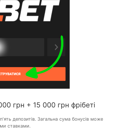
000 грн + 15 000 грн фрібеті
'ять депозитів. Загальна сума бонусів може
ими ставками.