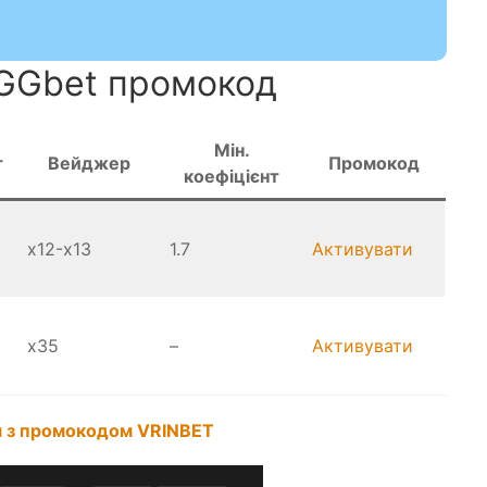
 GGbet промокод
Мін.
т
Вейджер
Промокод
коефіцієнт
x12-х13
1.7
Активувати
х35
–
Активувати
 з промокодом VRINBET