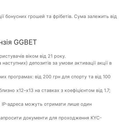
ї бонусних грошей та фрібетів. Сума залежить від
ензія GGBET
истувачів віком від 21 року.
наступних) депозитів за умови активації акції в
них програмах: від 200 грн для спорту та від 100
зно х12–х13 на ставках з коефіцієнтом від 1.7;
а IP-адреса можуть отримати лише один
запросити документи для проходження KYC-