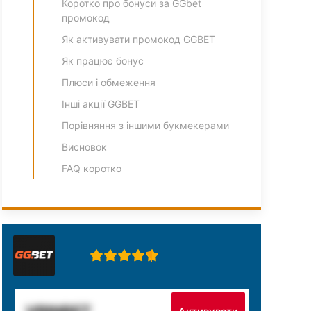
Коротко про бонуси за GGbet
промокод
Як активувати промокод GGBET
Як працює бонус
Плюси і обмеження
Інші акції GGBET
Порівняння з іншими букмекерами
Висновок
FAQ коротко
4.5
rating