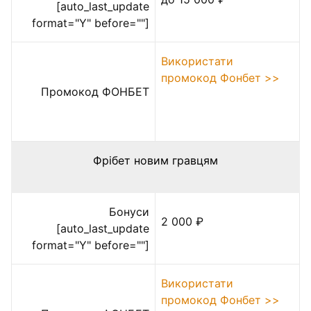
[auto_last_update
format="Y" before=""]
Використати
промокод Фонбет >>
Промокод ФОНБЕТ
Фрібет новим гравцям
Бонуси
2 000 ₽
[auto_last_update
format="Y" before=""]
Використати
промокод Фонбет >>