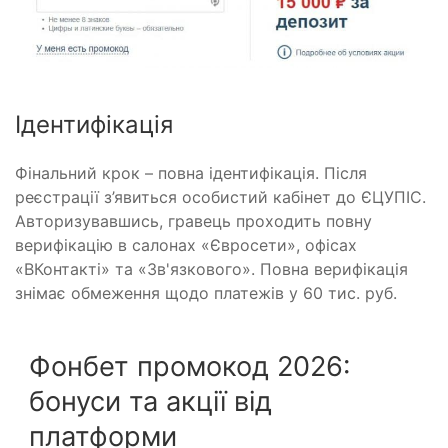
Ідентифікація
Фінальний крок – повна ідентифікація. Після
реєстрації з’явиться особистий кабінет до ЄЦУПІС.
Авторизувавшись, гравець проходить повну
верифікацію в салонах «Євросети», офісах
«ВКонтакті» та «Зв'язкового». Повна верифікація
знімає обмеження щодо платежів у 60 тис. руб.
Фонбет промокод 2026:
бонуси та акції від
платформи