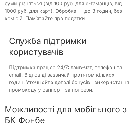
суми різняться (від 100 руб. для e-гаманців, від
1000 руб. для карт). Обробка — до 3 годин, без
комісій. Пам’ятайте про податки.
Служба підтримки
користувачів
Підтримка працює 24/7: лайв-чат, телефон та
email. Відповіді зазвичай протягом кількох
годин. Уточнюйте деталі бонусів і використання
промокоду у саппорті за потреби.
Можливості для мобільного з
БК Фонбет