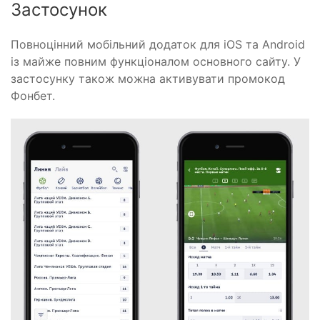
Застосунок
Повноцінний мобільний додаток для iOS та Android
із майже повним функціоналом основного сайту. У
застосунку також можна активувати промокод
Фонбет.