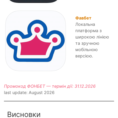
Фавбет
Локальна
платформа з
широкою лінією
та зручною
мобільною
версією.
Промокод ФОНБЕТ — термін дії: 31.12.2026
last update: August 2026
Висновки