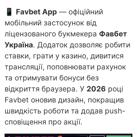
📱
Favbet App
— офіційний
мобільний застосунок від
ліцензованого букмекера
Фавбет
Україна
. Додаток дозволяє робити
ставки, грати у казино, дивитися
трансляції, поповнювати рахунок
та отримувати бонуси без
відкриття браузера. У
2026
році
Favbet оновив дизайн, покращив
швидкість роботи та додав push-
сповіщення про акції.