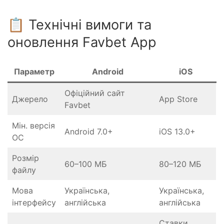
📋 Технічні вимоги та
оновлення Favbet App
Параметр
Android
iOS
Офіційний сайт
Джерело
App Store
Favbet
Мін. версія
Android 7.0+
iOS 13.0+
ОС
Розмір
60–100 МБ
80–120 МБ
файлу
Мова
Українська,
Українська,
інтерфейсу
англійська
англійська
Ставки,