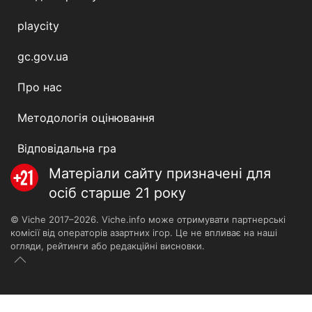
playcity
gc.gov.ua
Про нас
Методологія оцінювання
Відповідальна гра
Матеріали сайту призначені для
осіб старше 21 року
© Viche 2017–2026. Viche.info може отримувати партнерські
комісії від операторів азартних ігор. Це не впливає на наші
огляди, рейтинги або редакційні висновки.