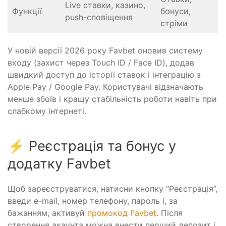
Live ставки, казино,
Функції
бонуси,
push-сповіщення
стріми
У новій версії 2026 року Favbet оновив систему
входу (захист через Touch ID / Face ID), додав
швидкий доступ до історії ставок і інтеграцію з
Apple Pay / Google Pay. Користувачі відзначають
менше збоїв і кращу стабільність роботи навіть при
слабкому інтернеті.
⚡ Реєстрація та бонус у
додатку Favbet
Щоб зареєструватися, натисни кнопку “Реєстрація”,
введи e-mail, номер телефону, пароль і, за
бажанням, активуй
промокод Favbet
. Після
створення акаунта можна внести перший депозит і