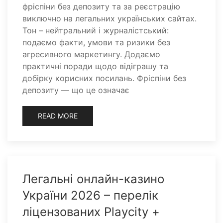
фріспіни без депозиту та за реєстрацію
виключно на легальних українських сайтах.
Тон – нейтральний і журналістський:
подаємо факти, умови та ризики без
агресивного маркетингу. Додаємо
практичні поради щодо відіграшу та
добірку корисних посилань. Фріспіни без
депозиту — що це означає
READ MORE
Легальні онлайн-казино
України 2026 – перелік
ліцензованих Playcity +