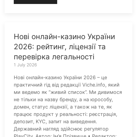
Нові онлайн-казино України
2026: рейтинг, ліцензії та
перевірка легальності
1 July 2026
Нові онлайн-казино України 2026 – це
практичний гід від редакції Viche.info, який
ми ведемо як “живий список”. Ми дивимося
не тільки на назву бренду, а на юрособу,
домен, статус ліцензії, а також на те, як
працює продукт у реальності: реєстрація,
депозит, KYC, запит на виведення.
Державний нагляд здійснює регулятор
PlayCity. Автор: Ім’я Прізвище • Редактор: