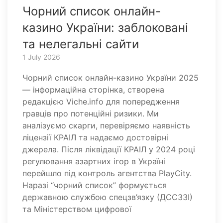
Чорний список онлайн-
казино України: заблоковані
та нелегальні сайти
1 July 2026
Чорний список онлайн-казино України 2025
— інформаційна сторінка, створена
редакцією Viche.info для попередження
гравців про потенційні ризики. Ми
аналізуємо скарги, перевіряємо наявність
ліцензії КРАІЛ та надаємо достовірні
джерела. Після ліквідації КРАІЛ у 2024 році
регулювання азартних ігор в Україні
перейшло під контроль агентства PlayCity.
Наразі “чорний список” формується
державною службою спецзв’язку (ДССЗЗІ)
та Міністерством цифрової