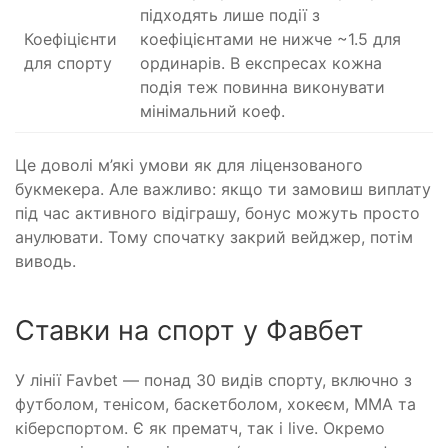
підходять лише події з
Коефіцієнти
коефіцієнтами не нижче ~1.5 для
для спорту
ординарів. В експресах кожна
подія теж повинна виконувати
мінімальний коеф.
Це доволі м’які умови як для ліцензованого
букмекера. Але важливо: якщо ти замовиш виплату
під час активного відіграшу, бонус можуть просто
анулювати. Тому спочатку закрий вейджер, потім
виводь.
Ставки на спорт у Фавбет
У лінії Favbet — понад 30 видів спорту, включно з
футболом, тенісом, баскетболом, хокеєм, ММА та
кіберспортом. Є як прематч, так і live. Окремо