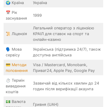
🌍 Країна
Україна
📅 Рік
1999
заснування
Легальний оператор з ліцензією
📜 Ліцензія
КРАІЛ для ставок на спорт та
онлайн-казино
🗣 Мова
Українська (підтримка 24/7), також
сервісу
доступна англійська
💳
Методи
Visa / Mastercard, Monobank,
поповнення
Приват24, Apple Pay, Google Pay
⏱ Термін
Зазвичай від кількох хвилин до 24
виведення
годин після верифікації акаунта
коштів
💵 Валюта
Гривня (UAH)