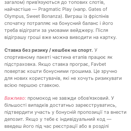
загалом) прив’язуються до топових слотів,
найчастіше — Pragmatic Play (напр. Gates of
Olympus, Sweet Bonanza). Виграш із фріспінів
спочатку потрапляє на бонусний баланс і його
треба відіграти за умовами вейджеру. Після
відіграшу гроші вже можна виводити на картку.
Ставка без ризику / кешбек на спорт.
У
спортивному пакеті частина етапів працює як
підстраховка. Якщо ставка програє, Favbet
повертає кошти бонусними грошима. Це зручно
для нових користувачів, які не хочуть ризикувати
всією першою ставкою.
Важливо:
промокод не завжди обов’язковий. У
більшості випадків достатньо зареєструватись,
підтвердити участь у бонусній пропозиції та внести
депозит. Якщо у тебе є індивідуальний код —
введеш його під час реєстрації або в розділі