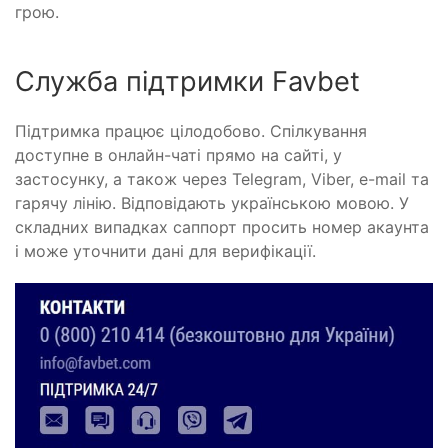
грою.
Служба підтримки Favbet
Підтримка працює цілодобово. Спілкування
доступне в онлайн-чаті прямо на сайті, у
застосунку, а також через Telegram, Viber, e-mail та
гарячу лінію. Відповідають українською мовою. У
складних випадках саппорт просить номер акаунта
і може уточнити дані для верифікації.