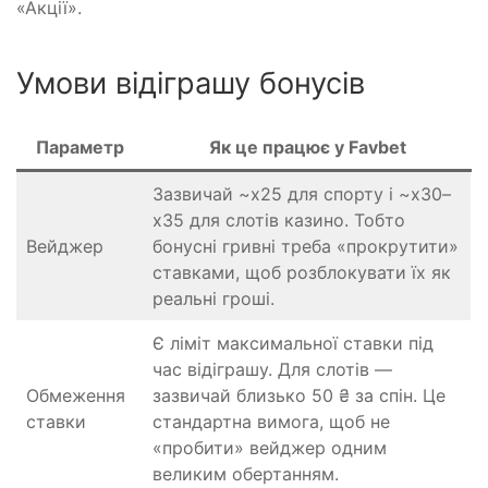
«Акції».
Умови відіграшу бонусів
Параметр
Як це працює у Favbet
Зазвичай ~x25 для спорту і ~x30–
x35 для слотів казино. Тобто
Вейджер
бонусні гривні треба «прокрутити»
ставками, щоб розблокувати їх як
реальні гроші.
Є ліміт максимальної ставки під
час відіграшу. Для слотів —
Обмеження
зазвичай близько 50 ₴ за спін. Це
ставки
стандартна вимога, щоб не
«пробити» вейджер одним
великим обертанням.