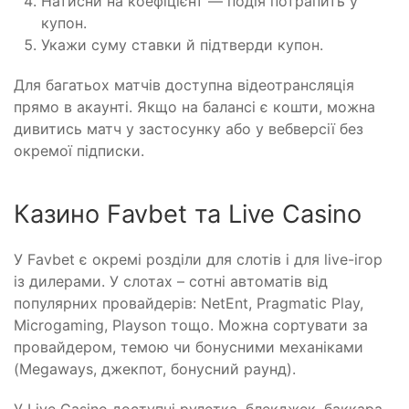
Натисни на коефіцієнт — подія потрапить у
купон.
Укажи суму ставки й підтверди купон.
Для багатьох матчів доступна відеотрансляція
прямо в акаунті. Якщо на балансі є кошти, можна
дивитись матч у застосунку або у вебверсії без
окремої підписки.
Казино Favbet та Live Casino
У Favbet є окремі розділи для слотів і для live-ігор
із дилерами. У слотах – сотні автоматів від
популярних провайдерів: NetEnt, Pragmatic Play,
Microgaming, Playson тощо. Можна сортувати за
провайдером, темою чи бонусними механіками
(Megaways, джекпот, бонусний раунд).
У Live Casino доступні рулетка, блекджек, баккара,