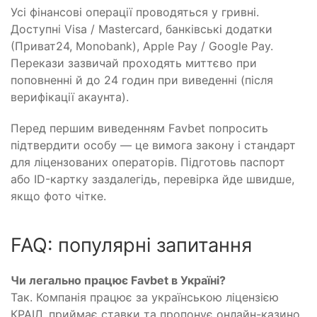
Усі фінансові операції проводяться у гривні.
Доступні Visa / Mastercard, банківські додатки
(Приват24, Monobank), Apple Pay / Google Pay.
Перекази зазвичай проходять миттєво при
поповненні й до 24 годин при виведенні (після
верифікації акаунта).
Перед першим виведенням Favbet попросить
підтвердити особу — це вимога закону і стандарт
для ліцензованих операторів. Підготовь паспорт
або ID-картку заздалегідь, перевірка йде швидше,
якщо фото чітке.
FAQ: популярні запитання
Чи легально працює Favbet в Україні?
Так. Компанія працює за українською ліцензією
КРАІЛ, приймає ставки та пропонує онлайн-казино