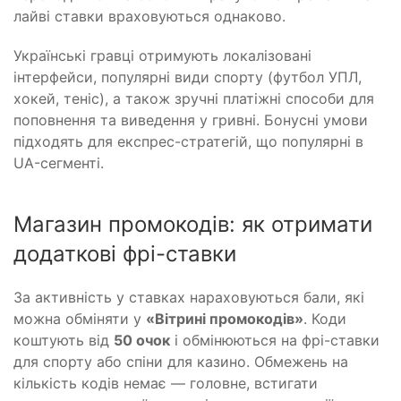
лайві ставки враховуються однаково.
Українські гравці отримують локалізовані
інтерфейси, популярні види спорту (футбол УПЛ,
хокей, теніс), а також зручні платіжні способи для
поповнення та виведення у гривні. Бонусні умови
підходять для експрес-стратегій, що популярні в
UA-сегменті.
Магазин промокодів: як отримати
додаткові фрі-ставки
За активність у ставках нараховуються бали, які
можна обміняти у
«Вітрині промокодів»
. Коди
коштують від
50 очок
і обмінюються на фрі-ставки
для спорту або спіни для казино. Обмежень на
кількість кодів немає — головне, встигати