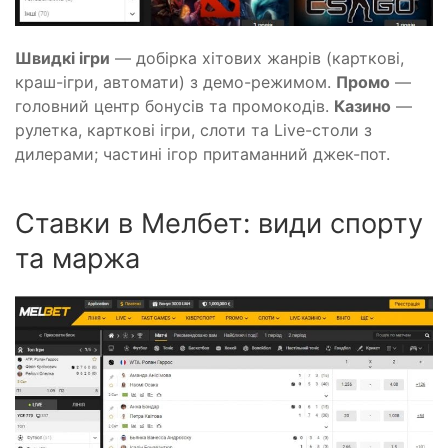
Швидкі ігри
— добірка хітових жанрів (карткові,
краш-ігри, автомати) з демо-режимом.
Промо
—
головний центр бонусів та промокодів.
Казино
—
рулетка, карткові ігри, слоти та Live-столи з
дилерами; частині ігор притаманний джек-пот.
Ставки в Мелбет: види спорту
та маржа