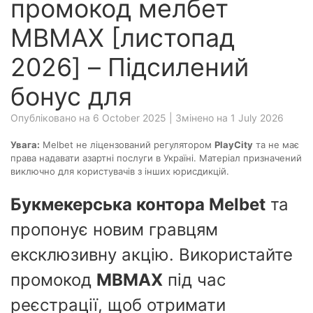
промокод мелбет
MBMAX [листопад
2026] – Підсилений
бонус для
Опубліковано на
6 October 2025
| Змінено на
1 July 2026
Увага:
Melbet не ліцензований регулятором
PlayCity
та не має
права надавати азартні послуги в Україні. Матеріал призначений
виключно для користувачів з інших юрисдикцій.
Букмекерська контора Melbet
та
пропонує новим гравцям
ексклюзивну акцію. Використайте
промокод
MBMAX
під час
реєстрації, щоб отримати