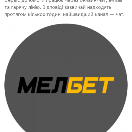
та гарячу лінію. Відповіді зазвичай надходять
протягом кількох годин; найшвидший канал — чат.