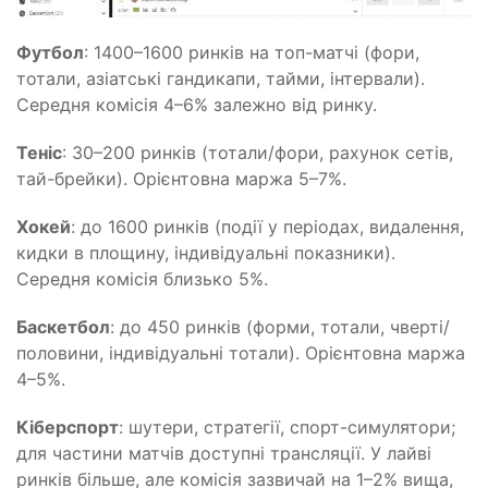
Футбол
: 1400–1600 ринків на топ-матчі (фори,
тотали, азіатські гандикапи, тайми, інтервали).
Середня комісія 4–6% залежно від ринку.
Теніс
: 30–200 ринків (тотали/фори, рахунок сетів,
тай-брейки). Орієнтовна маржа 5–7%.
Хокей
: до 1600 ринків (події у періодах, видалення,
кидки в площину, індивідуальні показники).
Середня комісія близько 5%.
Баскетбол
: до 450 ринків (форми, тотали, чверті/
половини, індивідуальні тотали). Орієнтовна маржа
4–5%.
Кіберспорт
: шутери, стратегії, спорт-симулятори;
для частини матчів доступні трансляції. У лайві
ринків більше, але комісія зазвичай на 1–2% вища,