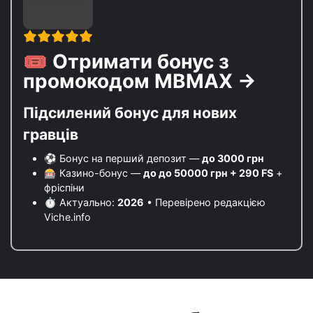
5
🎟️ Отримати бонус з
rating
промокодом MBMAX →
Підсилений бонус для нових
гравців
⚽ Бонус на перший депозит —
до 3000 грн
🎰 Казино-бонус —
до до 50000 грн + 290 FS
+
фріспіни
⏱️ Актуально:
2026
• Перевірено редакцією
Viche.info