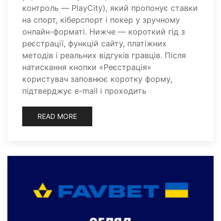
контроль — PlayCity), який пропонує ставки
на спорт, кіберспорт і покер у зручному
онлайн-форматі. Нижче — короткий гід з
реєстрації, функцій сайту, платіжних
методів і реальних відгуків гравців. Після
натискання кнопки «Реєстрація»
користувач заповнює коротку форму,
підтверджує e-mail і проходить
READ MORE