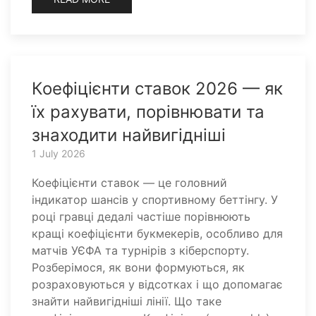
Коефіцієнти ставок 2026 — як
їх рахувати, порівнювати та
знаходити найвигідніші
1 July 2026
Коефіцієнти ставок — це головний
індикатор шансів у спортивному беттінгу. У
році гравці дедалі частіше порівнюють
кращі коефіцієнти букмекерів, особливо для
матчів УЄФА та турнірів з кіберспорту.
Розберімося, як вони формуються, як
розраховуються у відсотках і що допомагає
знайти найвигідніші лінії. Що таке