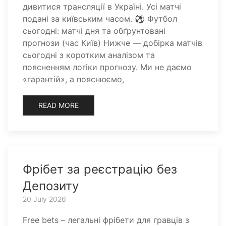
дивитися трансляції в Україні. Усі матчі
подані за київським часом. ⚽ Футбол
сьогодні: матчі дня та обґрунтовані
прогнози (час Київ) Нижче — добірка матчів
сьогодні з коротким аналізом та
поясненням логіки прогнозу. Ми не даємо
«гарантій», а пояснюємо,
READ MORE
Фрібет за реєстрацію без
Депозиту
20 July 2026
Free bets – легальні фрібети для гравців з